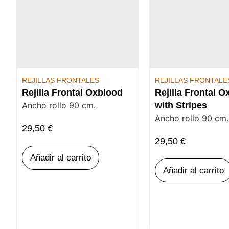
REJILLAS FRONTALES
REJILLAS FRONTALE
Rejilla Frontal Oxblood
Rejilla Frontal 
Ancho rollo 90 cm.
with Stripes
Ancho rollo 90 cm.
29,50
€
29,50
€
Añadir al carrito
Añadir al carrito