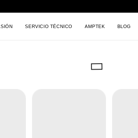
SIÓN
SERVICIO TÉCNICO
AMPTEK
BLOG