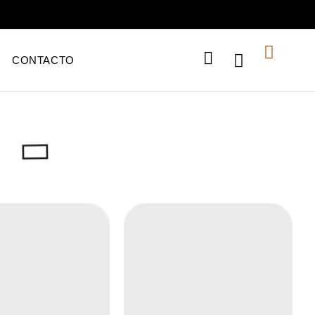
CONTACTO