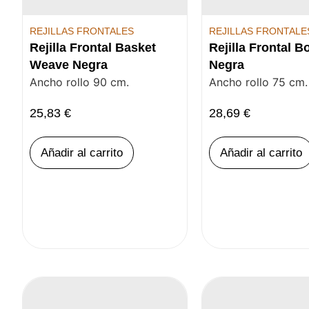
REJILLAS FRONTALES
REJILLAS FRONTALE
Rejilla Frontal Basket
Rejilla Frontal B
Weave Negra
Negra
Ancho rollo 90 cm.
Ancho rollo 75 cm.
25,83
€
28,69
€
Añadir al carrito
Añadir al carrito