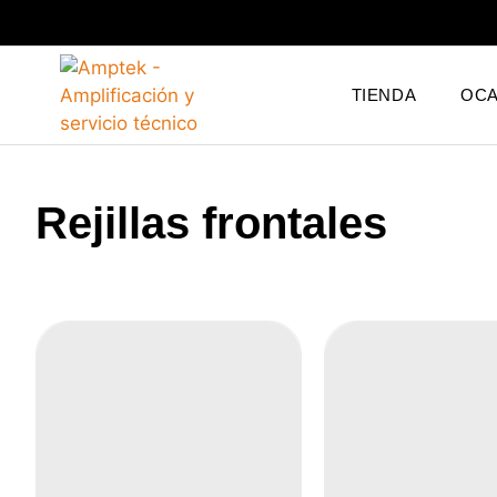
TIENDA
OCA
Rejillas frontales