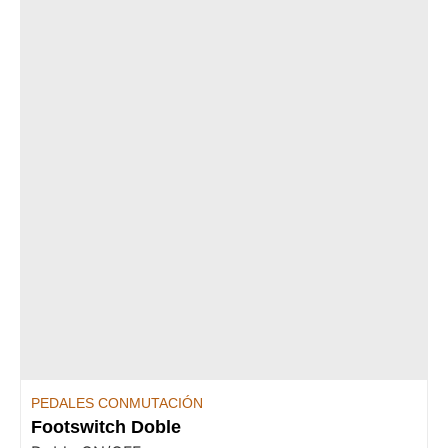
PEDALES CONMUTACIÓN
Footswitch Doble