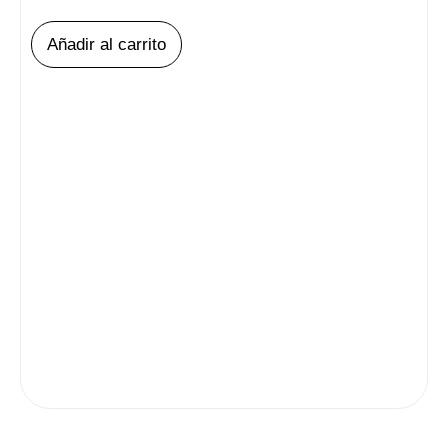
Añadir al carrito