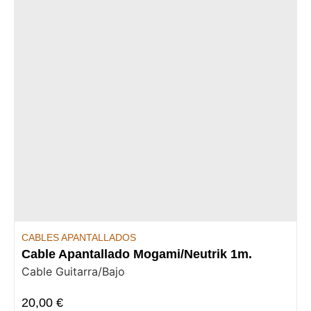
CABLES APANTALLADOS
Cable Apantallado Mogami/Neutrik 1m.
Cable Guitarra/Bajo
20,00
€