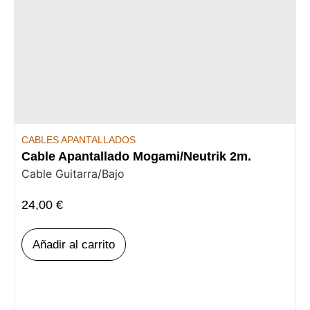
CABLES APANTALLADOS
Cable Apantallado Mogami/Neutrik 2m.
Cable Guitarra/Bajo
24,00
€
Añadir al carrito