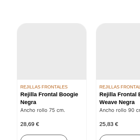
REJILLAS FRONTALES
REJILLAS FRONTA
Rejilla Frontal Boogie
Rejilla Frontal
Negra
Weave Negra
Ancho rollo 75 cm.
Ancho rollo 90 c
28,69
€
25,83
€