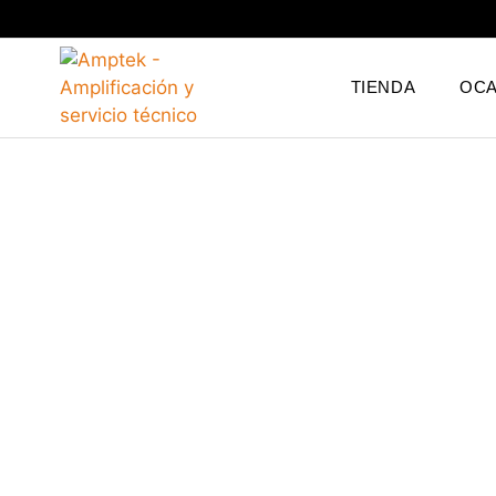
TIENDA
OCA