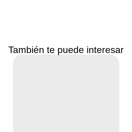
También te puede interesar