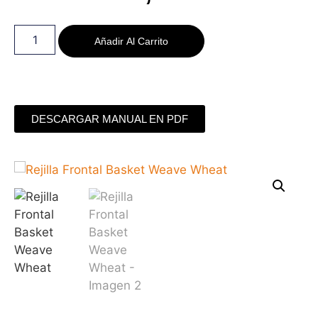
Añadir Al Carrito
DESCARGAR MANUAL EN PDF