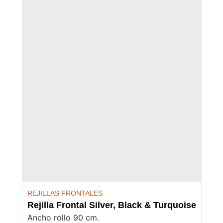
REJILLAS FRONTALES
Rejilla Frontal Silver, Black & Turquoise
Ancho rollo 90 cm.