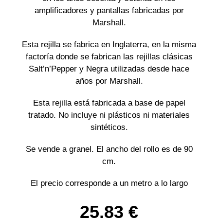
amplificadores y pantallas fabricadas por
Marshall.
Esta rejilla se fabrica en Inglaterra, en la misma
factoría donde se fabrican las rejillas clásicas
Salt’n’Pepper y Negra utilizadas desde hace
años por Marshall.
Esta rejilla está fabricada a base de papel
tratado. No incluye ni plásticos ni materiales
sintéticos.
Se vende a granel. El ancho del rollo es de 90
cm.
El precio corresponde a un metro a lo largo
25,83
€