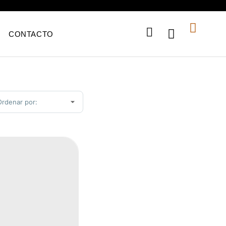
CONTACTO
ort Products