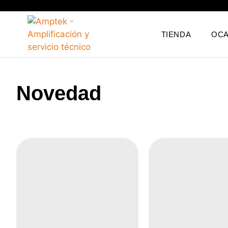
TIENDA
OCA
Novedad