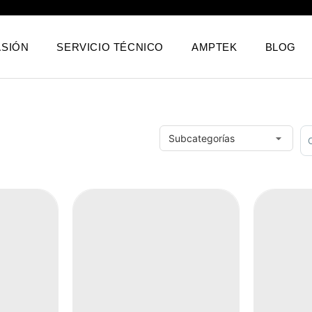
SIÓN
SERVICIO TÉCNICO
AMPTEK
BLOG
S