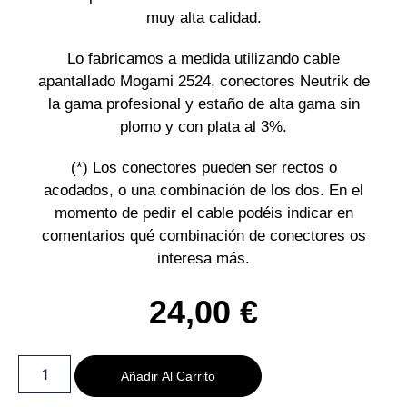
muy alta calidad.
Lo fabricamos a medida utilizando cable
apantallado Mogami 2524, conectores Neutrik de
la gama profesional y estaño de alta gama sin
plomo y con plata al 3%.
(*) Los conectores pueden ser rectos o
acodados, o una combinación de los dos. En el
momento de pedir el cable podéis indicar en
comentarios qué combinación de conectores os
interesa más.
24,00
€
Añadir Al Carrito