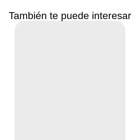
También te puede interesar