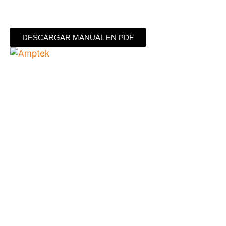
DESCARGAR MANUAL EN PDF