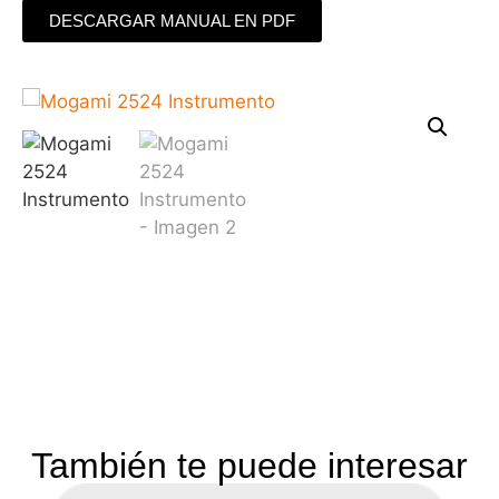
DESCARGAR MANUAL EN PDF
También te puede interesar