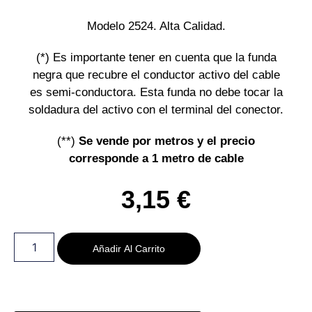
Modelo 2524. Alta Calidad.
(*) Es importante tener en cuenta que la funda
negra que recubre el conductor activo del cable
es semi-conductora. Esta funda no debe tocar la
soldadura del activo con el terminal del conector.
(**)
Se vende por metros y el precio
corresponde a 1 metro de cable
3,15
€
Añadir Al Carrito