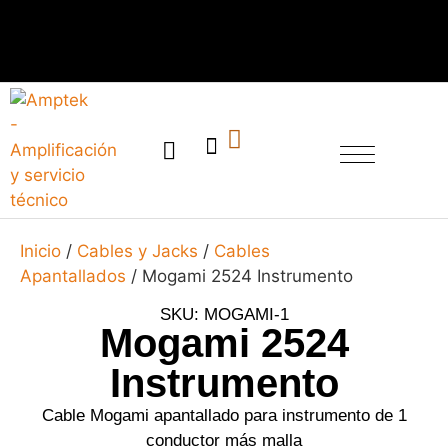
SERVICIO TÉCNICO
Inicio
/
Cables y Jacks
/
Cables
Apantallados
/ Mogami 2524 Instrumento
SKU: MOGAMI-1
Mogami 2524
Instrumento
Cable Mogami apantallado para instrumento de 1
conductor más malla