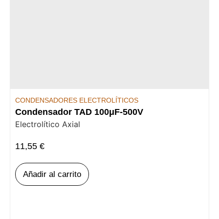
CONDENSADORES ELECTROLÍTICOS
Condensador TAD 100μF-500V
Electrolítico Axial
11,55
€
Añadir al carrito