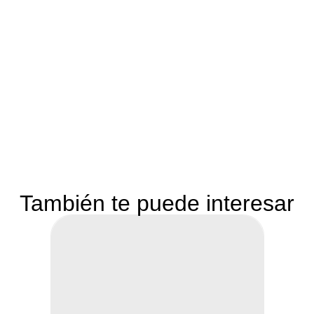
También te puede interesar