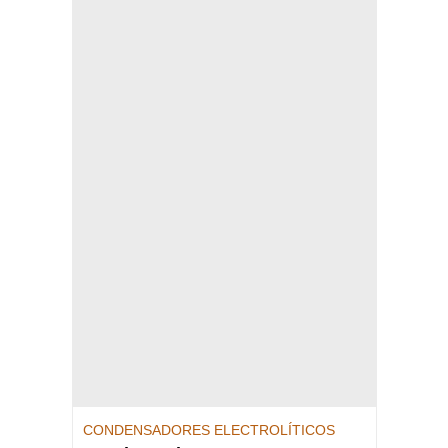
CONDENSADORES ELECTROLÍTICOS