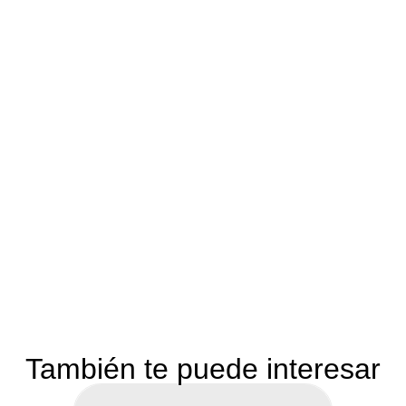
También te puede interesar