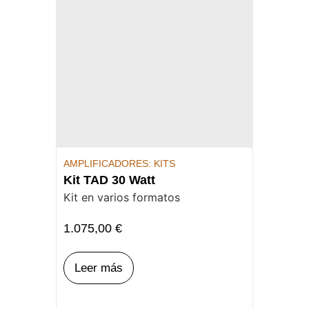
AMPLIFICADORES: KITS
Kit TAD 30 Watt
Kit en varios formatos
1.075,00
€
Leer más