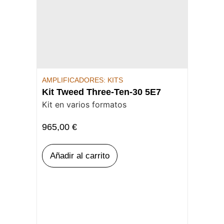
AMPLIFICADORES: KITS
Kit Tweed Three-Ten-30 5E7
Kit en varios formatos
965,00
€
Añadir al carrito