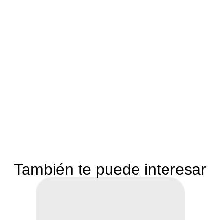
También te puede interesar