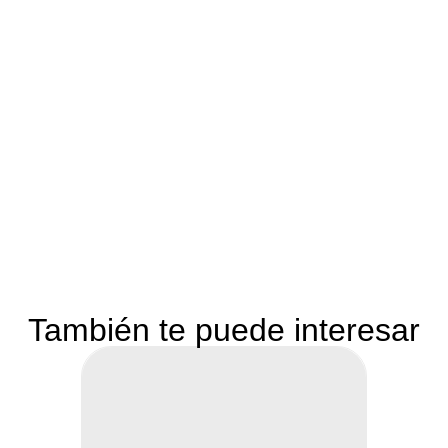
También te puede interesar