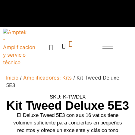
SERVICIO TÉCNICO
Inicio
/
Amplificadores: Kits
/ Kit Tweed Deluxe
5E3
SKU: K-TWDLX
Kit Tweed Deluxe 5E3
El Deluxe Tweed 5E3 con sus 16 vatios tiene
volumen suficiente para conciertos en pequeños
recintos y ofrece un excelente y clásico tono