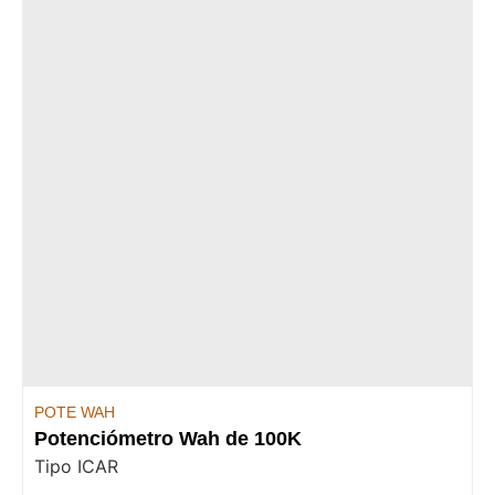
POTE WAH
Potenciómetro Wah de 100K
Tipo ICAR