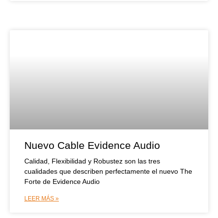
Nuevo Cable Evidence Audio
Calidad, Flexibilidad y Robustez son las tres
cualidades que describen perfectamente el nuevo The
Forte de Evidence Audio
LEER MÁS »