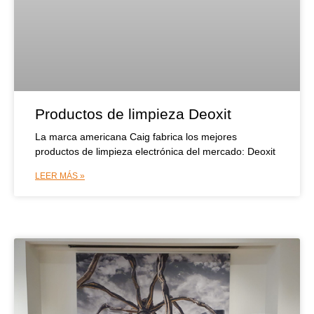
Productos de limpieza Deoxit
La marca americana Caig fabrica los mejores
productos de limpieza electrónica del mercado: Deoxit
LEER MÁS »