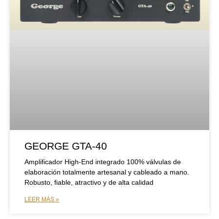
GEORGE GTA-40
Amplificador High-End integrado 100% válvulas de
elaboración totalmente artesanal y cableado a mano.
Robusto, fiable, atractivo y de alta calidad
LEER MÁS »