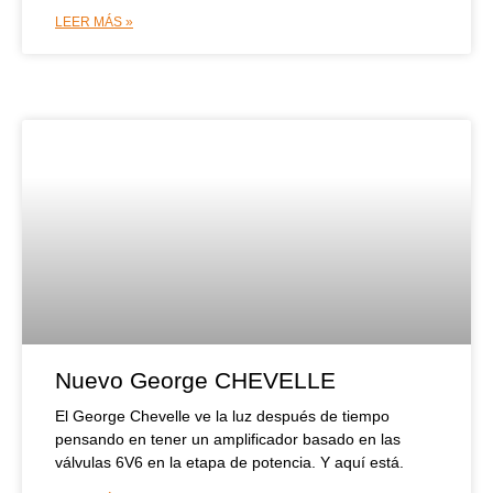
LEER MÁS »
Nuevo George CHEVELLE
El George Chevelle ve la luz después de tiempo
pensando en tener un amplificador basado en las
válvulas 6V6 en la etapa de potencia. Y aquí está.