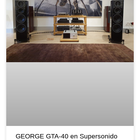
GEORGE GTA-40 en Supersonido