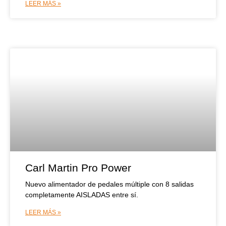
LEER MÁS »
Carl Martin Pro Power
Nuevo alimentador de pedales múltiple con 8 salidas
completamente AISLADAS entre sí.
LEER MÁS »