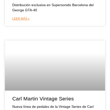
Distribución exclusiva en Supersonido Barcelona del
George GTA-40
LEER MÁS »
Carl Martin Vintage Series
Nueva línea de pedales de la Vintage Series de Carl