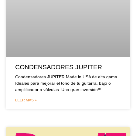
CONDENSADORES JUPITER
Condensadores JUPITER Made in USA de alta gama.
Ideales para mejorar el tono de tu guitarra, bajo o
amplificador a válvulas. Una gran inversión!!!
LEER MÁS »