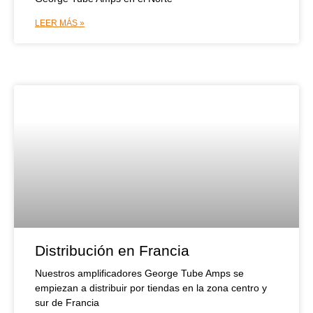
LEER MÁS »
Distribución en Francia
Nuestros amplificadores George Tube Amps se
empiezan a distribuir por tiendas en la zona centro y
sur de Francia