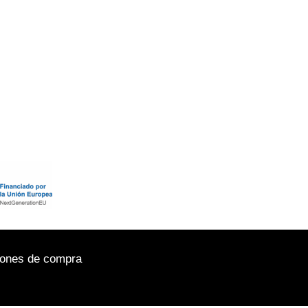
iones de compra