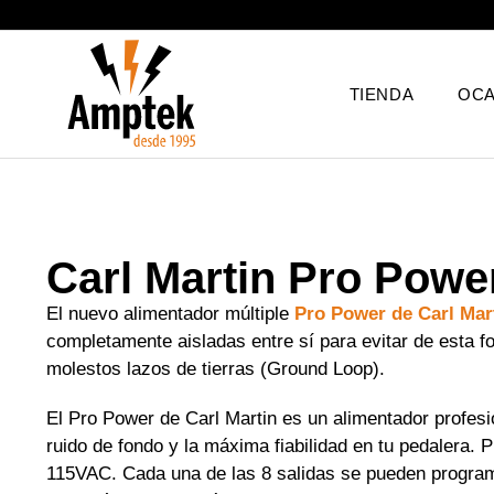
TIENDA
OCA
Carl Martin Pro Powe
El nuevo alimentador múltiple
Pro Power de Carl Mar
completamente aisladas entre sí para evitar de esta f
molestos lazos de tierras (Ground Loop).
El Pro Power de Carl Martin es un alimentador profesi
ruido de fondo y la máxima fiabilidad en tu pedalera.
115VAC. Cada una de las 8 salidas se pueden progra