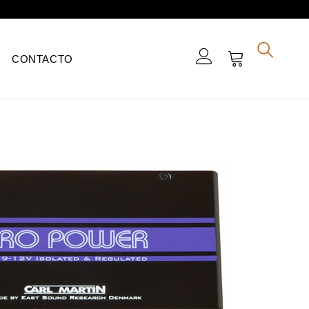
CONTACTO