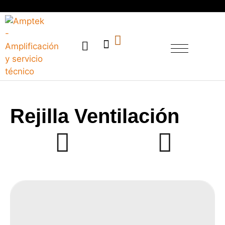
SERVICIO TÉCNICO
Rejilla Ventilación