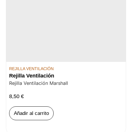
REJILLA VENTILACIÓN
Rejilla Ventilación
Rejilla Ventilación Marshall
8,50
€
Añadir al carrito