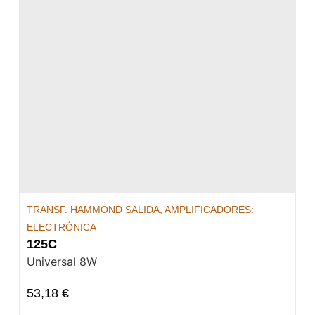
TRANSF. HAMMOND SALIDA
,
AMPLIFICADORES:
ELECTRÓNICA
125C
Universal 8W
53,18
€