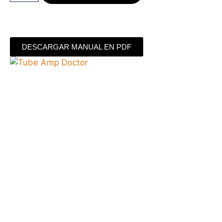
DESCARGAR MANUAL EN PDF