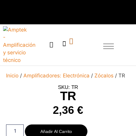
SERVICIO TÉCNICO
Inicio
/
Amplificadores: Electrónica
/
Zócalos
/ TR
SKU: TR
TR
2,36
€
Añadir Al Carrito