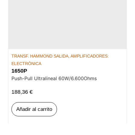
TRANSF. HAMMOND SALIDA
,
AMPLIFICADORES:
ELECTRÓNICA
1650P
Push-Pull Ultralineal 60W/6.600Ohms
188,36
€
Añadir al carrito