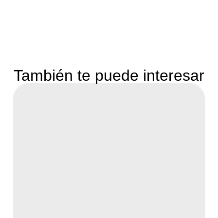
También te puede interesar