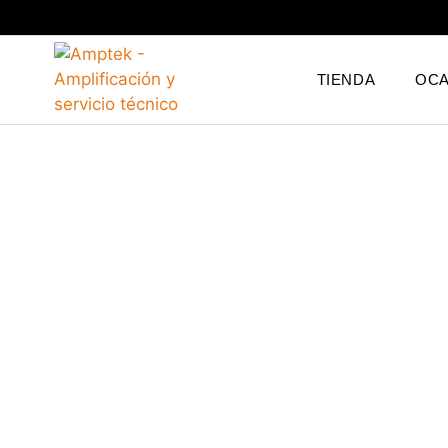
TIENDA
OCA