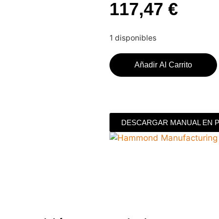
117,47
€
1 disponibles
Añadir Al Carrito
DESCARGAR MANUAL EN 