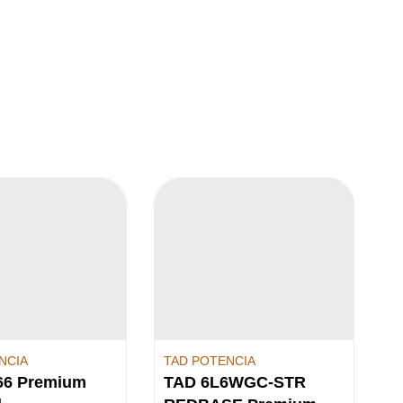
NCIA
TAD POTENCIA
66 Premium
TAD 6L6WGC-STR