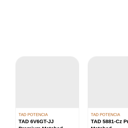
TAD POTENCIA
TAD POTENCIA
TAD 6V6GT-JJ
TAD 5881-Cz 