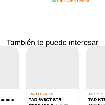
También te puede interesar
TAD POTENCIA
TAD POTE
Premium
TAD 6V6GT-STR
TAD KT