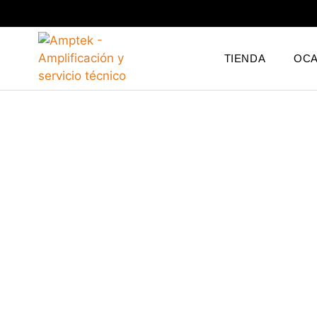
TIENDA
OCA