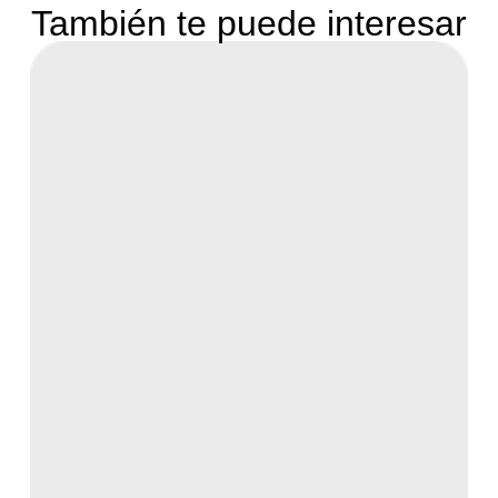
También te puede interesar