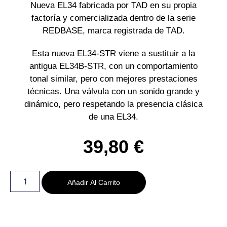
Nueva EL34 fabricada por TAD en su propia
factoría y comercializada dentro de la serie
REDBASE, marca registrada de TAD.
Esta nueva EL34-STR viene a sustituir a la
antigua EL34B-STR, con un comportamiento
tonal similar, pero con mejores prestaciones
técnicas. Una válvula con un sonido grande y
dinámico, pero respetando la presencia clásica
de una EL34.
39,80
€
Añadir Al Carrito