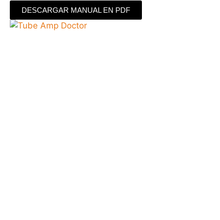
DESCARGAR MANUAL EN PDF