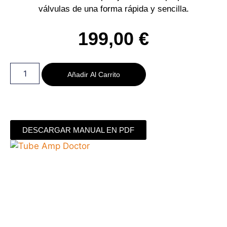
válvulas de una forma rápida y sencilla.
199,00
€
Añadir Al Carrito
DESCARGAR MANUAL EN PDF