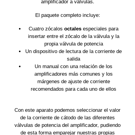
amplificador a válvulas.
El paquete completo incluye:
Cuatro zócalos
octales
especiales para
insertar entre el zócalo de la válvula y la
propia válvula de potencia
Un dispositivo de lectura de la corriente de
salida
Un manual con una relación de los
amplificadores más comunes y los
márgenes de ajuste de corriente
recomendados para cada uno de ellos
Con este aparato podemos seleccionar el valor
de la corriente de cátodo de las diferentes
válvulas de potencia del amplificador, pudiendo
de esta forma emparejar nuestras propias