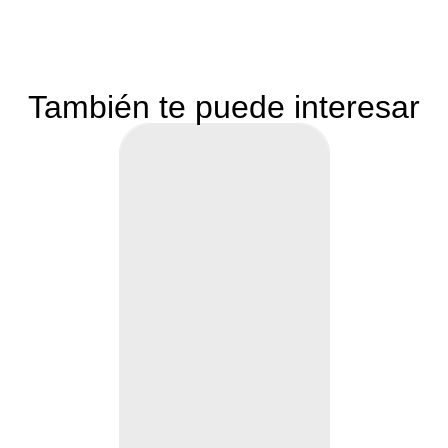
También te puede interesar