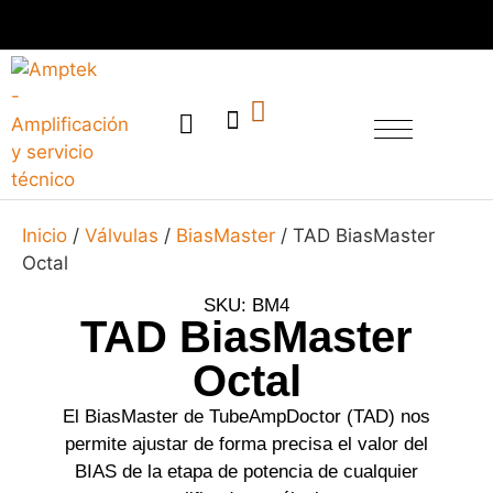
SERVICIO TÉCNICO
Inicio
/
Válvulas
/
BiasMaster
/ TAD BiasMaster
Octal
SKU: BM4
TAD BiasMaster
Octal
El BiasMaster de TubeAmpDoctor (TAD) nos
permite ajustar de forma precisa el valor del
BIAS de la etapa de potencia de cualquier