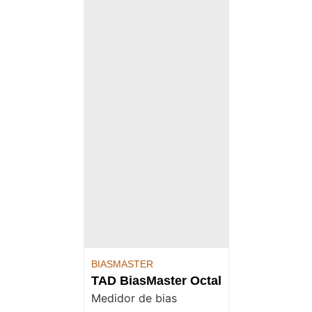
BIASMASTER
TAD BiasMaster Octal
Medidor de bias