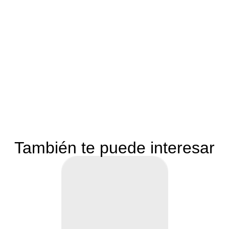
También te puede interesar