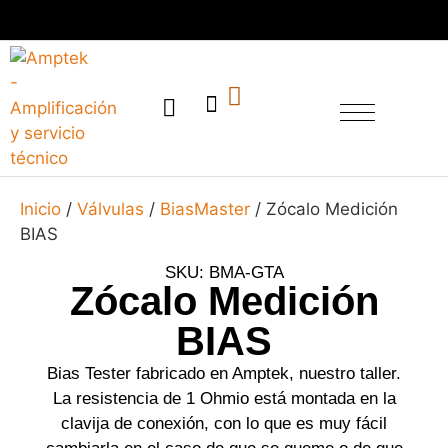
SERVICIO TÉCNICO
Inicio
/
Válvulas
/
BiasMaster
/ Zócalo Medición
BIAS
SKU: BMA-GTA
Zócalo Medición
BIAS
Bias Tester fabricado en Amptek, nuestro taller.
La resistencia de 1 Ohmio está montada en la
clavija de conexión, con lo que es muy fácil