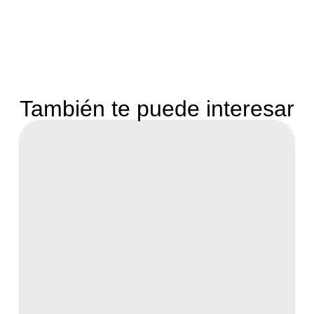
También te puede interesar