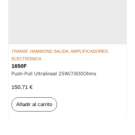
TRANSF. HAMMOND SALIDA
,
AMPLIFICADORES:
ELECTRÓNICA
1650F
Push-Pull Ultralineal 25W/7.600Ohms
150,71
€
Añadir al carrito