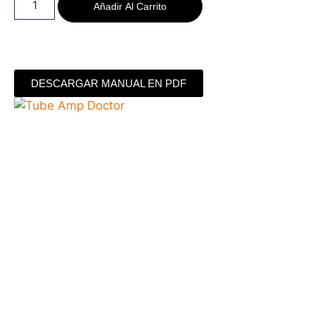
Añadir Al Carrito
DESCARGAR MANUAL EN PDF