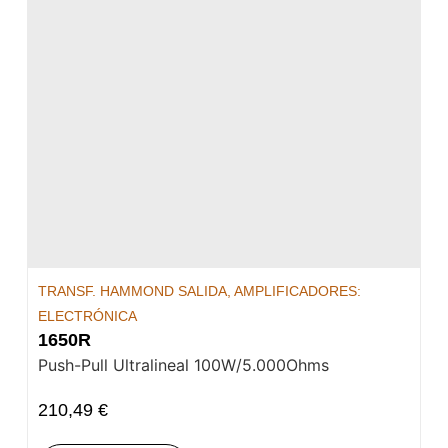
TRANSF. HAMMOND SALIDA
,
AMPLIFICADORES:
ELECTRÓNICA
1650R
Push-Pull Ultralineal 100W/5.000Ohms
210,49
€