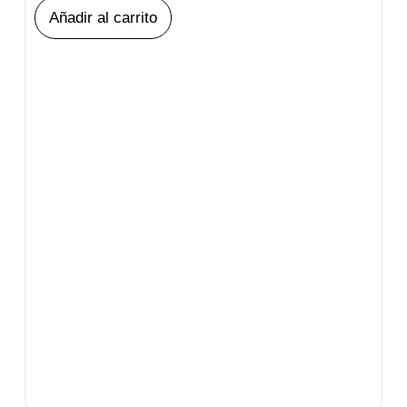
Añadir al carrito