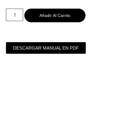
Añadir Al Carrito
DESCARGAR MANUAL EN PDF