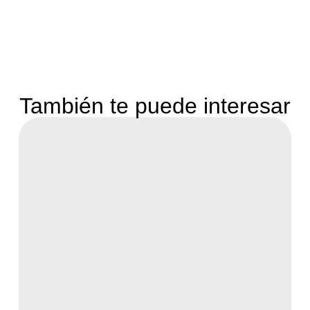
También te puede interesar