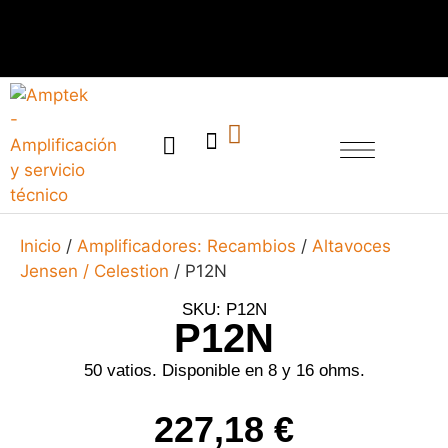
SERVICIO TÉCNICO
Inicio
/
Amplificadores: Recambios
/
Altavoces
Jensen / Celestion
/ P12N
SKU: P12N
P12N
50 vatios. Disponible en 8 y 16 ohms.
227,18
€