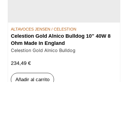
ALTAVOCES JENSEN / CELESTION
Celestion Gold Alnico Bulldog 10″ 40W 8
Ohm Made In England
Celestion Gold Alnico Bulldog
234,49
€
Añadir al carrito