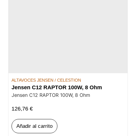
ALTAVOCES JENSEN / CELESTION
Jensen C12 RAPTOR 100W, 8 Ohm
Jensen C12 RAPTOR 100W, 8 Ohm
126,76
€
Añadir al carrito