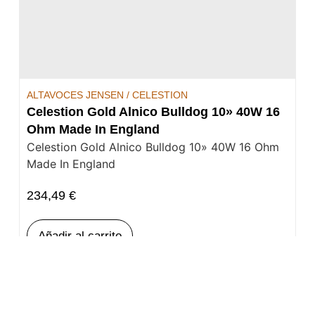
ALTAVOCES JENSEN / CELESTION
Celestion Gold Alnico Bulldog 10» 40W 16
Ohm Made In England
Celestion Gold Alnico Bulldog 10» 40W 16 Ohm
Made In England
234,49
€
Añadir al carrito