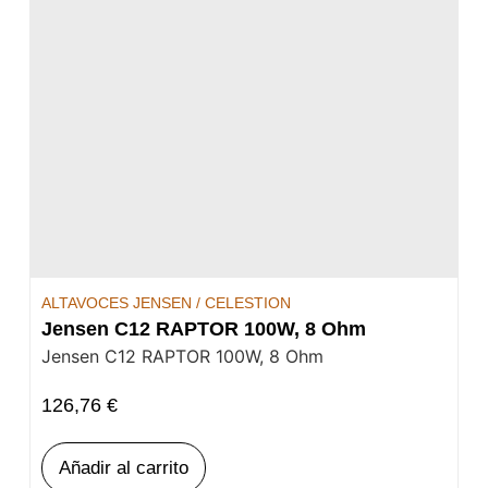
ALTAVOCES JENSEN / CELESTION
Jensen C12 RAPTOR 100W, 8 Ohm
Jensen C12 RAPTOR 100W, 8 Ohm
126,76
€
Añadir al carrito