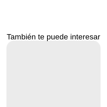
También te puede interesar