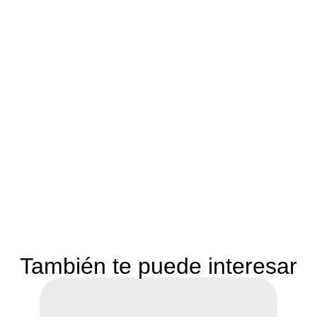
También te puede interesar