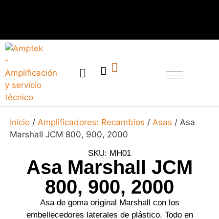
SERVICIO TÉCNICO
Inicio
/
Amplificadores: Recambios
/
Asas
/ Asa
Marshall JCM 800, 900, 2000
SKU: MH01
Asa Marshall JCM
800, 900, 2000
Asa de goma original Marshall con los
embellecedores laterales de plástico. Todo en