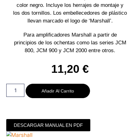
color negro. Incluye los herrajes de montaje y
los dos tornillos. Los embellecedores de plástico
llevan marcado el logo de ‘Marshall’.
Para amplificadores Marshall a partir de
principios de los ochentas como las series JCM
800, JCM 900 y JCM 2000 entre otros.
11,20
€
Añadir Al Carrito
DESCARGAR MANUAL EN PDF