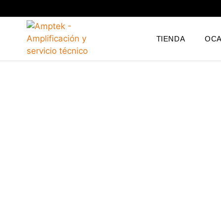
TIENDA
OCA