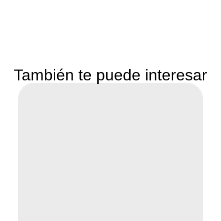
También te puede interesar