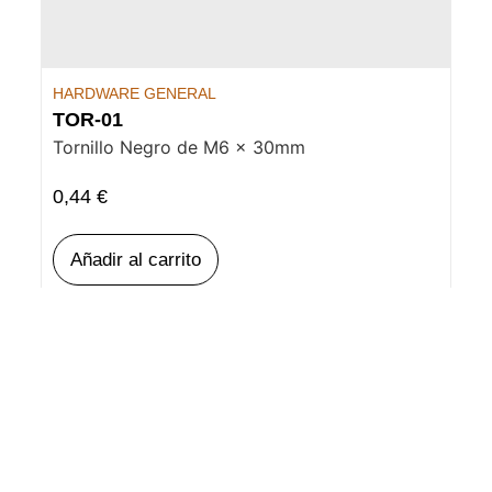
HARDWARE GENERAL
TOR-01
Tornillo Negro de M6 x 30mm
0,44
€
Añadir al carrito