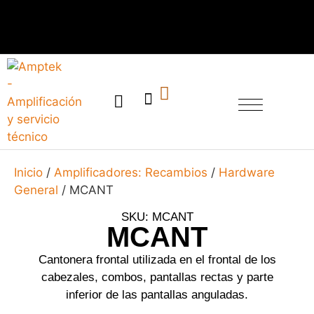
SERVICIO TÉCNICO
Inicio
/
Amplificadores: Recambios
/
Hardware
General
/ MCANT
SKU: MCANT
MCANT
Cantonera frontal utilizada en el frontal de los
cabezales, combos, pantallas rectas y parte
inferior de las pantallas anguladas.