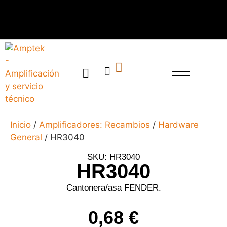
SERVICIO TÉCNICO
Inicio
/
Amplificadores: Recambios
/
Hardware
General
/ HR3040
SKU: HR3040
HR3040
Cantonera/asa FENDER.
0,68
€