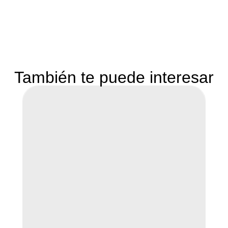
También te puede interesar