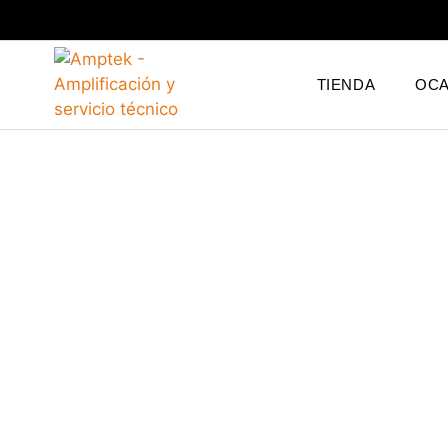
TIENDA
OCA