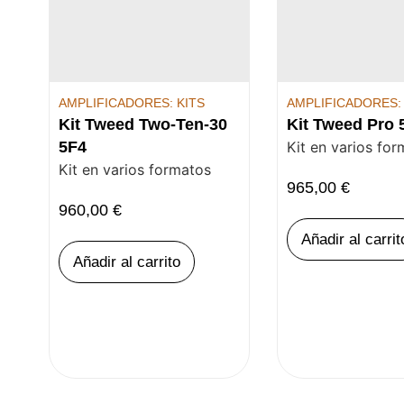
AMPLIFICADORES: KITS
AMPLIFICADORES: 
Kit Tweed Two-Ten-30
Kit Tweed Pro
5F4
Kit en varios fo
Kit en varios formatos
965,00
€
960,00
€
Añadir al carrit
Añadir al carrito