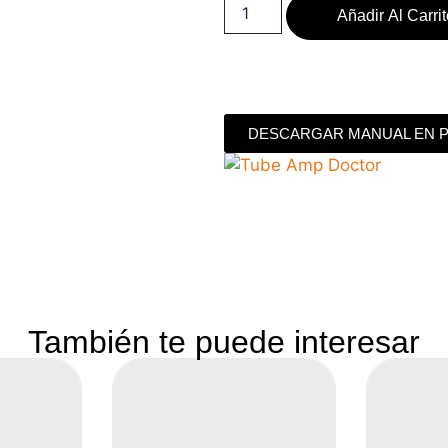
Añadir Al Carri
DESCARGAR MANUAL EN 
También te puede interesar