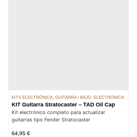
KITS ELECTRÓNICA
,
GUITARRA / BAJO: ELECTRÓNICA
KIT Guitarra Stratocaster – TAD Oil Cap
Kit electrónico completo para actualizar
guitarras tipo Fender Stratocaster
64,95
€