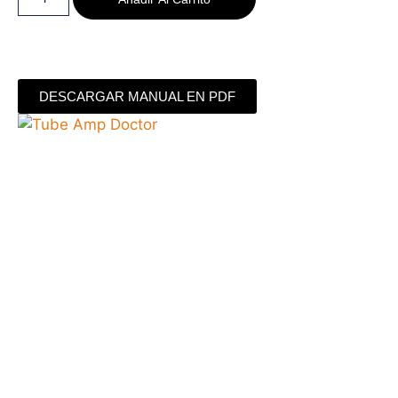
DESCARGAR MANUAL EN PDF