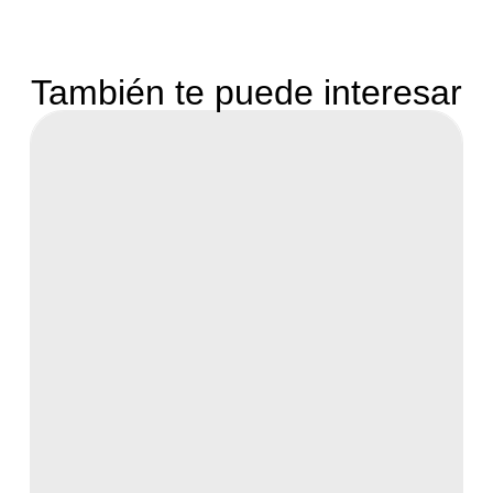
También te puede interesar