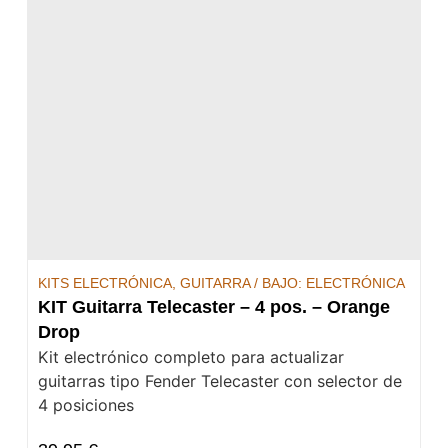
KITS ELECTRÓNICA
,
GUITARRA / BAJO: ELECTRÓNICA
KIT Guitarra Telecaster – 4 pos. – Orange
Drop
Kit electrónico completo para actualizar
guitarras tipo Fender Telecaster con selector de
4 posiciones