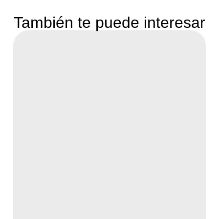
También te puede interesar