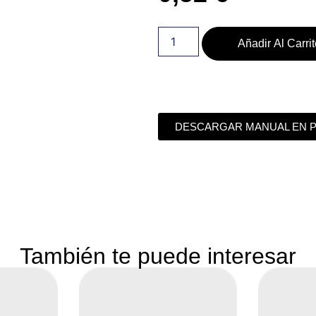
Añadir Al Carri
DESCARGAR MANUAL EN 
También te puede interesar