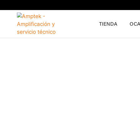
TIENDA
OCA