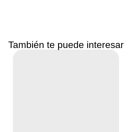
También te puede interesar