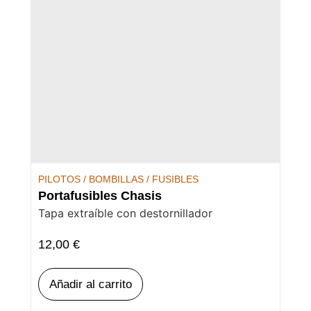
PILOTOS / BOMBILLAS / FUSIBLES
Portafusibles Chasis
Tapa extraíble con destornillador
12,00
€
Añadir al carrito