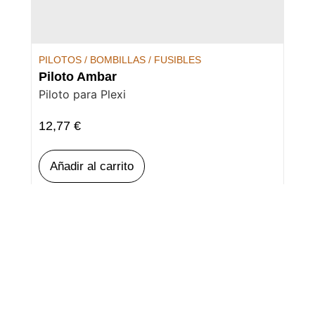
PILOTOS / BOMBILLAS / FUSIBLES
Piloto Ambar
Piloto para Plexi
12,77
€
Añadir al carrito