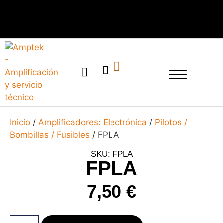
SERVICIO TÉCNICO
Inicio
/
Amplificadores: Electrónica
/
Pilotos /
Bombillas / Fusibles
/ FPLA
SKU: FPLA
FPLA
7,50
€