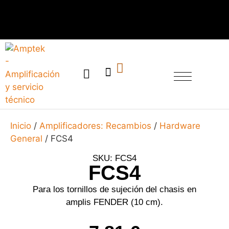
SERVICIO TÉCNICO
Inicio
/
Amplificadores: Recambios
/
Hardware
General
/ FCS4
SKU: FCS4
FCS4
Para los tornillos de sujeción del chasis en
amplis FENDER (10 cm).