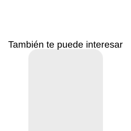
También te puede interesar