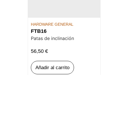
HARDWARE GENERAL
FTB16
Patas de inclinación
56,50
€
Añadir al carrito