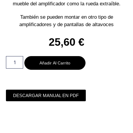
mueble del amplificador como la rueda extraíble.
También se pueden montar en otro tipo de
amplificadores y de pantallas de altavoces
25,60
€
Añadir Al Carrito
DESCARGAR MANUAL EN PDF