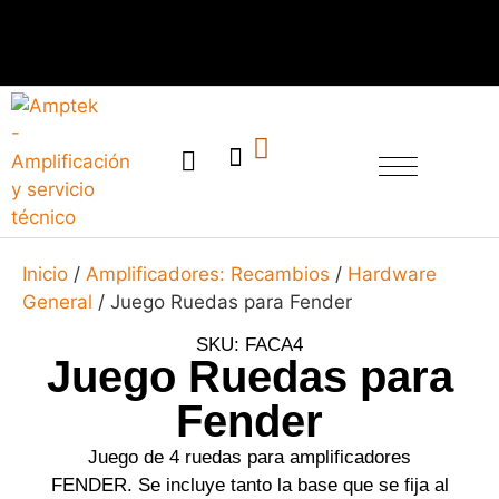
SERVICIO TÉCNICO
Inicio
/
Amplificadores: Recambios
/
Hardware
General
/ Juego Ruedas para Fender
SKU: FACA4
Juego Ruedas para
Fender
Juego de 4 ruedas para amplificadores
FENDER. Se incluye tanto la base que se fija al