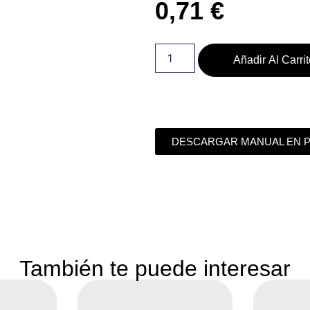
0,71
€
Añadir Al Carri
DESCARGAR MANUAL EN 
También te puede interesar