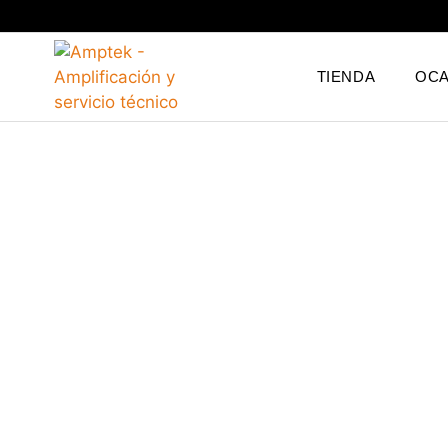
TIENDA
OCA