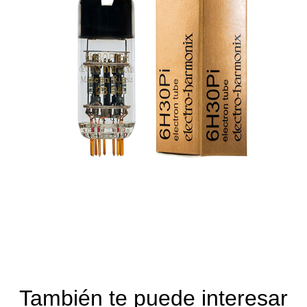
También te puede interesar