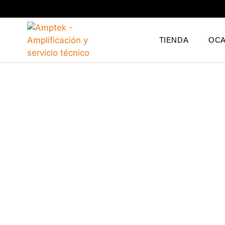
TIENDA
OCA