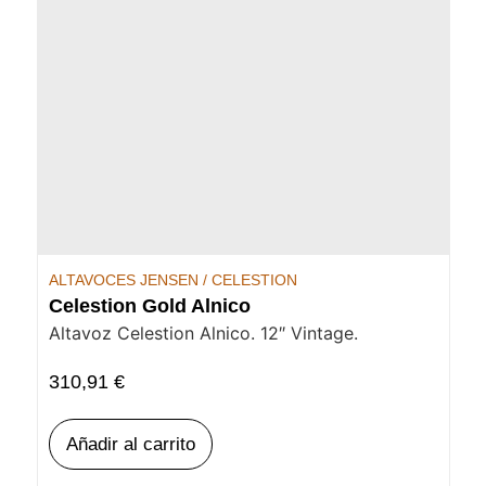
ALTAVOCES JENSEN / CELESTION
Celestion Gold Alnico
Altavoz Celestion Alnico. 12″ Vintage.
310,91
€
Añadir al carrito