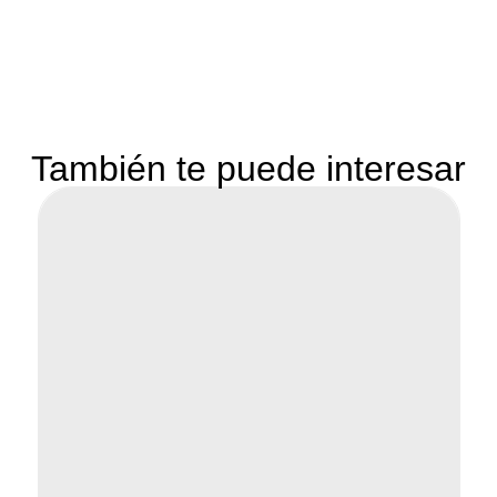
También te puede interesar