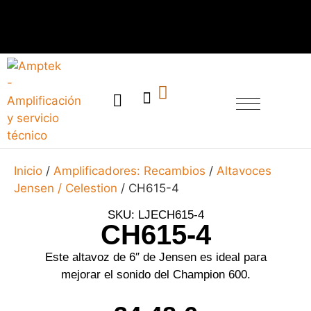
SERVICIO TÉCNICO
Inicio
/
Amplificadores: Recambios
/
Altavoces
Jensen / Celestion
/ CH615-4
SKU: LJECH615-4
CH615-4
Este altavoz de 6″ de Jensen es ideal para
mejorar el sonido del Champion 600.