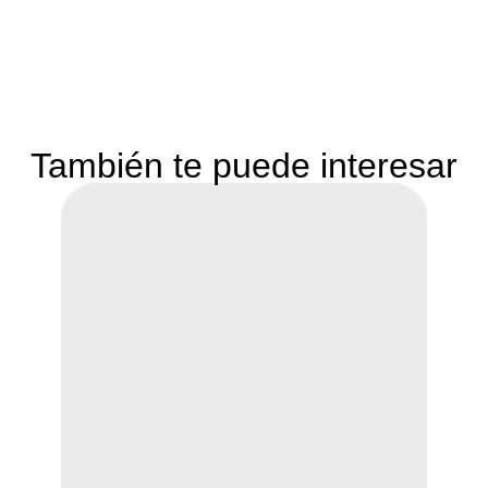
También te puede interesar