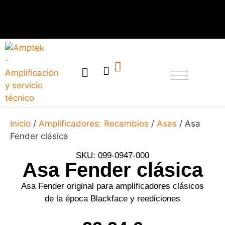
SERVICIO TÉCNICO
Inicio
/
Amplificadores: Recambios
/
Asas
/ Asa
Fender clásica
SKU: 099-0947-000
Asa Fender clásica
Asa Fender original para amplificadores clásicos
de la época Blackface y reediciones