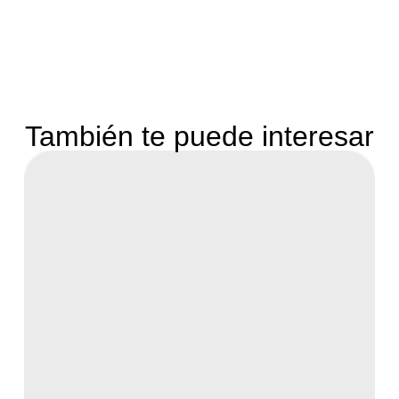
También te puede interesar