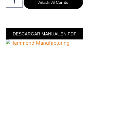
Añadir Al Carrito
DESCARGAR MANUAL EN PDF