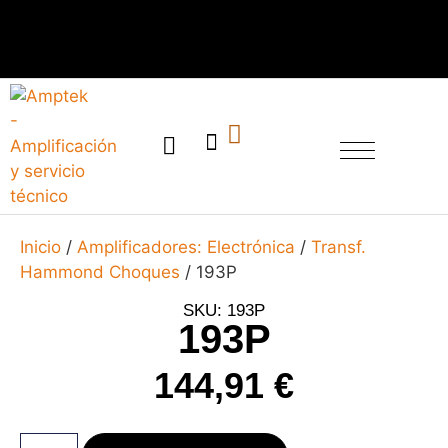
SERVICIO TÉCNICO
Inicio
/
Amplificadores: Electrónica
/
Transf.
Hammond Choques
/ 193P
SKU: 193P
193P
144,91
€