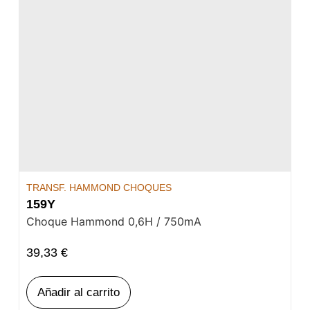
TRANSF. HAMMOND CHOQUES
159Y
Choque Hammond 0,6H / 750mA
39,33
€
Añadir al carrito