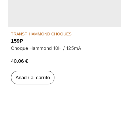
TRANSF. HAMMOND CHOQUES
159P
Choque Hammond 10H / 125mA
40,06
€
Añadir al carrito