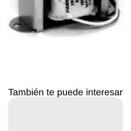
También te puede interesar