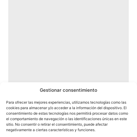
Gestionar consentimiento
Para ofrecer las mejores experiencias, utilizamos tecnologías como las
cookies para almacenar y/o acceder a la información del dispositivo. El
consentimiento de estas tecnologías nos permitirá procesar datos como
el comportamiento de navegación o las identificaciones únicas en este
sitio. No consentir o retirar el consentimiento, puede afectar
negativamente a ciertas características y funciones.