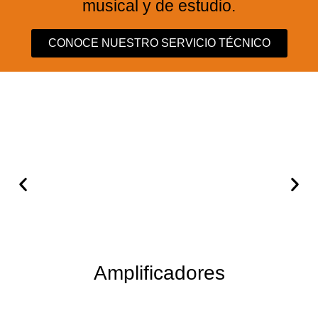
musical y de estudio.
CONOCE NUESTRO SERVICIO TÉCNICO
Amplificadores