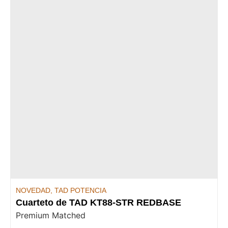
NOVEDAD
,
TAD POTENCIA
Cuarteto de TAD KT88-STR REDBASE
Premium Matched