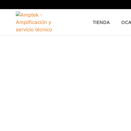
TIENDA
OCA