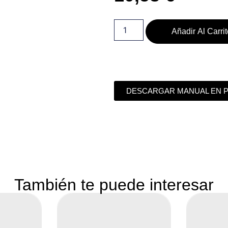
Añadir Al Carri
DESCARGAR MANUAL EN 
También te puede interesar