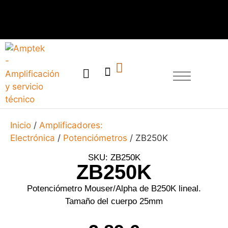
SERVICIO TÉCNICO
Inicio
/
Amplificadores:
Electrónica
/
Potenciómetros
/ ZB250K
SKU: ZB250K
ZB250K
Potenciómetro Mouser/Alpha de B250K lineal.
Tamaño del cuerpo 25mm