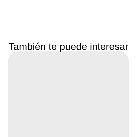
También te puede interesar