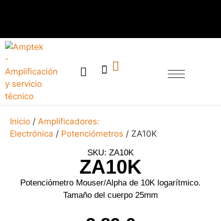
SERVICIO TÉCNICO
Inicio
/
Amplificadores:
Electrónica
/
Potenciómetros
/ ZA10K
SKU: ZA10K
ZA10K
Potenciómetro Mouser/Alpha de 10K logarítmico.
Tamaño del cuerpo 25mm