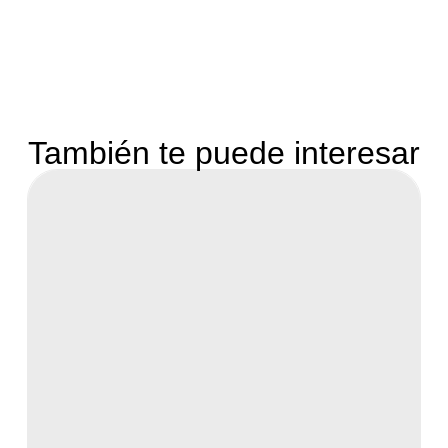
También te puede interesar