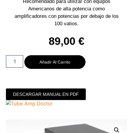
Recomendado para utilizar con equipos
Americanos de alta potencia como
amplificadores con potencias por debajo de los
100 vatios.
89,00
€
Añadir Al Carrito
DESCARGAR MANUAL EN PDF