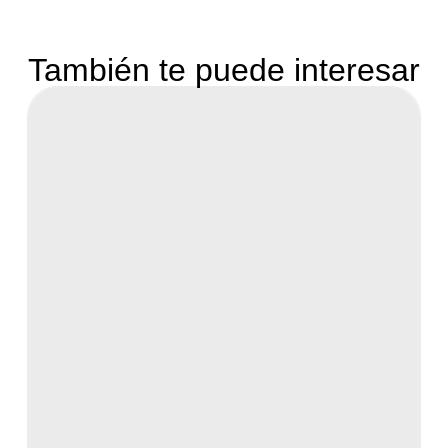
También te puede interesar