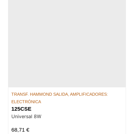
TRANSF. HAMMOND SALIDA
,
AMPLIFICADORES:
ELECTRÓNICA
125CSE
Universal 8W
68,71
€