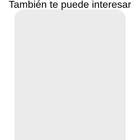
También te puede interesar