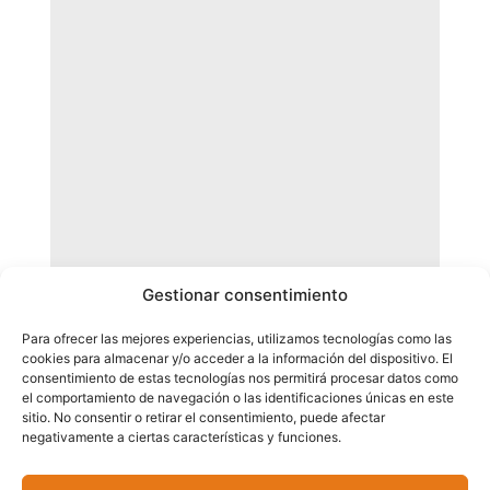
Gestionar consentimiento
Para ofrecer las mejores experiencias, utilizamos tecnologías como las
cookies para almacenar y/o acceder a la información del dispositivo. El
consentimiento de estas tecnologías nos permitirá procesar datos como
el comportamiento de navegación o las identificaciones únicas en este
sitio. No consentir o retirar el consentimiento, puede afectar
negativamente a ciertas características y funciones.